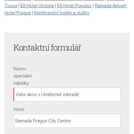
Tosca
|
EA Hotel Victoria
|
EA Hotel Populus
|
Ramada Airport
Hotel Prague
|
Konferenční hotely a služby
Kontaktní formulář
Název
speciální
nabídky
Hotel