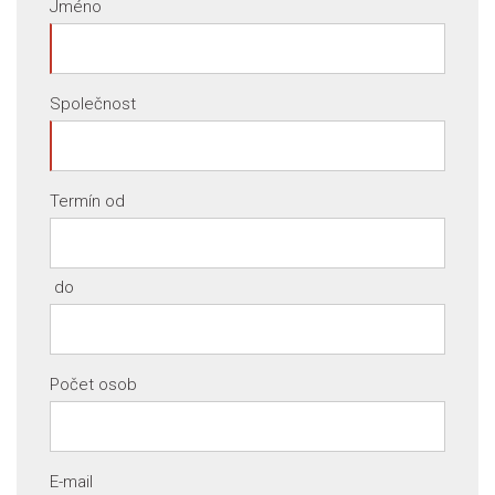
Jméno
Společnost
Termín od
do
Počet osob
E-mail