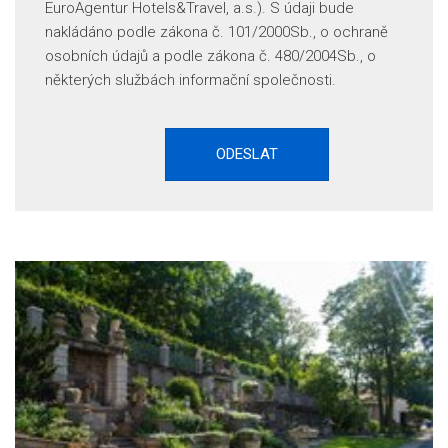
EuroAgentur Hotels&Travel, a.s.). S údaji bude
nakládáno podle zákona č. 101/2000Sb., o ochraně
osobních údajů a podle zákona č. 480/2004Sb., o
některých službách informační společnosti.