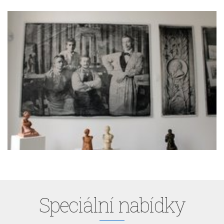
Speciální nabídky