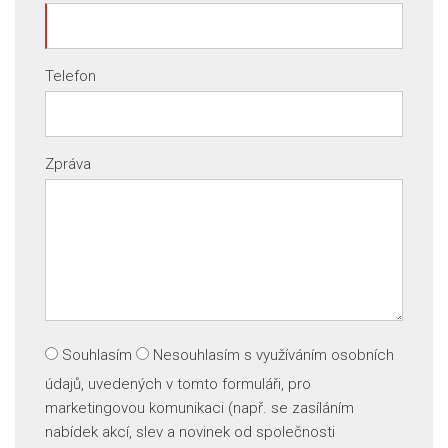
Telefon
Zpráva
Souhlasím
Nesouhlasím
s využíváním osobních
údajů, uvedených v tomto formuláři, pro
marketingovou komunikaci (např. se zasíláním
nabídek akcí, slev a novinek od společnosti