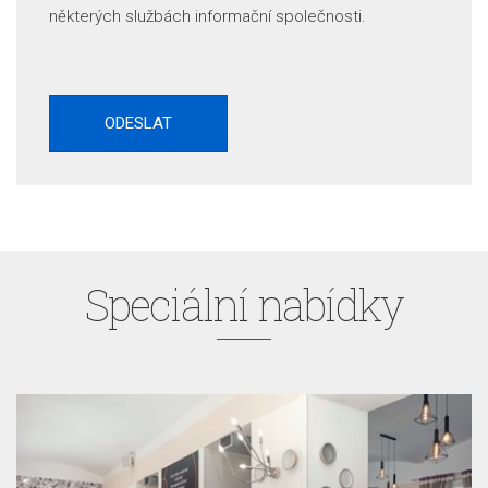
některých službách informační společnosti.
Speciální nabídky