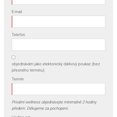
E-mail
Telefon
objednávám jako elektonický dárkový poukaz (bez
přesného termínu)
Termín
Privátní wellness objednávejte minimálně 2 hodiny
předem. Děkujeme za pochopení.