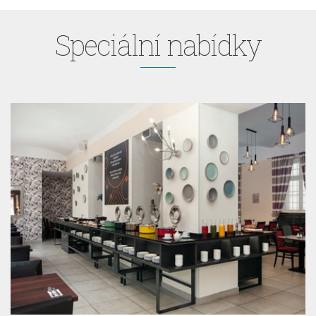
Speciální nabídky