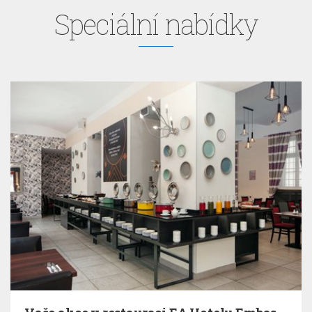
Speciální nabídky