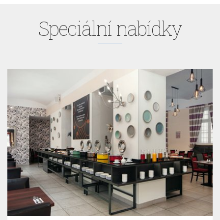
Speciální nabídky