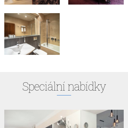
Speciální nabídky