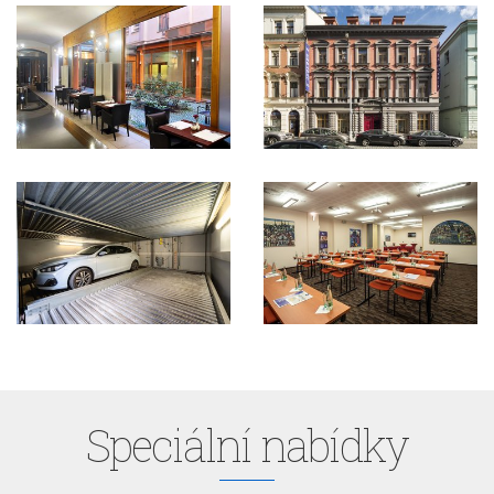
Speciální nabídky