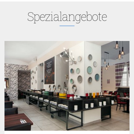
Spezialangebote