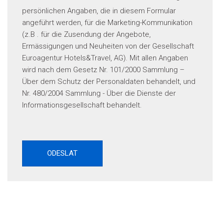
persönlichen Angaben, die in diesem Formular
angeführt werden, für die Marketing-Kommunikation
(z.B . für die Zusendung der Angebote,
Ermässigungen und Neuheiten von der Gesellschaft
Euroagentur Hotels&Travel, AG). Mit allen Angaben
wird nach dem Gesetz Nr. 101/2000 Sammlung –
Über dem Schutz der Personaldaten behandelt, und
Nr. 480/2004 Sammlung - Über die Dienste der
Informationsgesellschaft behandelt.