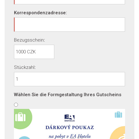
Korrespondenzadresse:
Bezugsschein
:
Stückzahl
:
Wählen Sie die Formgestaltung Ihres Gutscheins