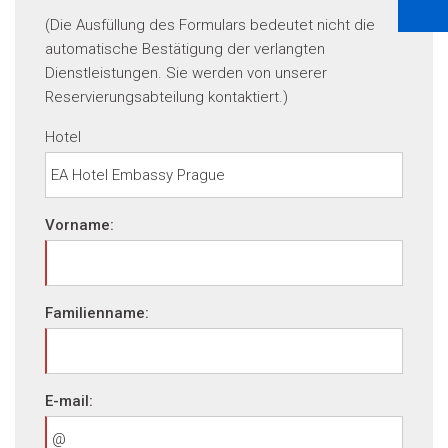
(Die Ausfüllung des Formulars bedeutet nicht die
automatische Bestätigung der verlangten
Dienstleistungen. Sie werden von unserer
Reservierungsabteilung kontaktiert.)
Hotel
Vorname:
Familienname:
E-mail: