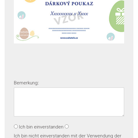
Bemerkung
:
Ich bin einverstanden
Ich bin nicht einverstanden
mit der Verwendung der