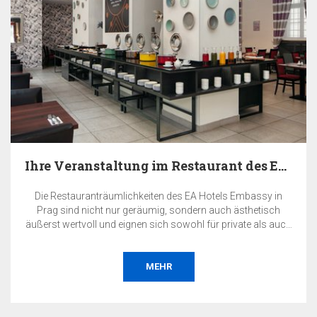
Ihre Veranstaltung im Restaurant des EA Hotels…
Die Restauranträumlichkeiten des EA Hotels Embassy in
Prag sind nicht nur geräumig, sondern auch ästhetisch
äußerst wertvoll und eignen sich sowohl für private als auch
für geschäftliche Veranstaltungen.
MEHR