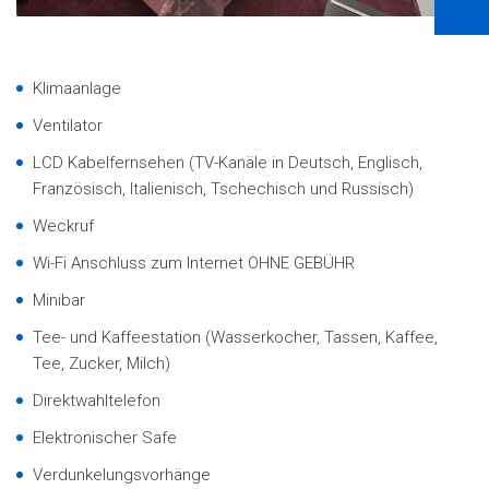
Klimaanlage
Ventilator
LCD Kabelfernsehen (TV-Kanäle in Deutsch, Englisch,
Französisch, Italienisch, Tschechisch und Russisch)
Weckruf
Wi-Fi Anschluss zum Internet OHNE GEBÜHR
Minibar
Tee- und Kaffeestation (Wasserkocher, Tassen, Kaffee,
Tee, Zucker, Milch)
Direktwahltelefon
Elektronischer Safe
Verdunkelungsvorhänge