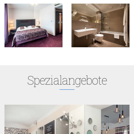
Spezialangebote