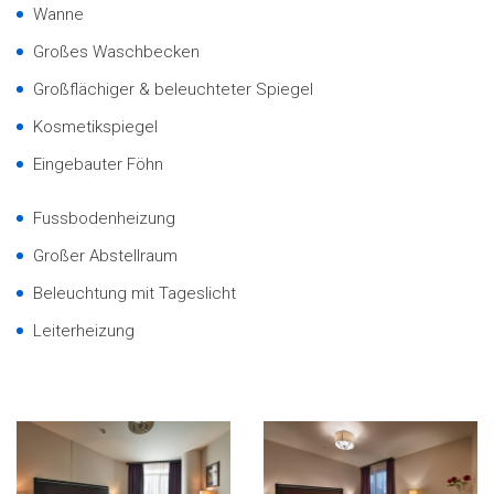
Wanne
Großes Waschbecken
Großflächiger & beleuchteter Spiegel
Kosmetikspiegel
Eingebauter Föhn
Fussbodenheizung
Großer Abstellraum
Beleuchtung mit Tageslicht
Leiterheizung