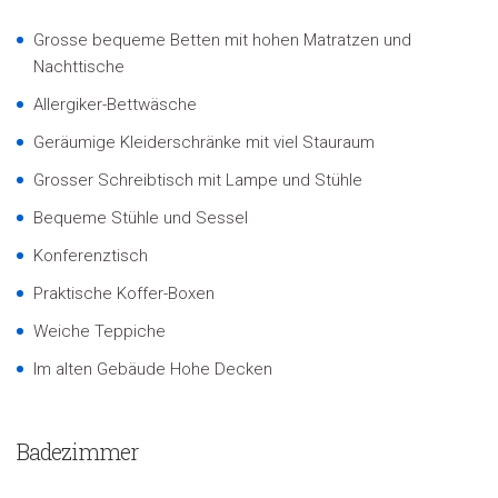
Grosse bequeme Betten mit hohen Matratzen und
Nachttische
Allergiker-Bettwäsche
Geräumige Kleiderschränke mit viel Stauraum
Grosser Schreibtisch mit Lampe und Stühle
Bequeme Stühle und Sessel
Konferenztisch
Praktische Koffer-Boxen
Weiche Teppiche
Im alten Gebäude Hohe Decken
Badezimmer