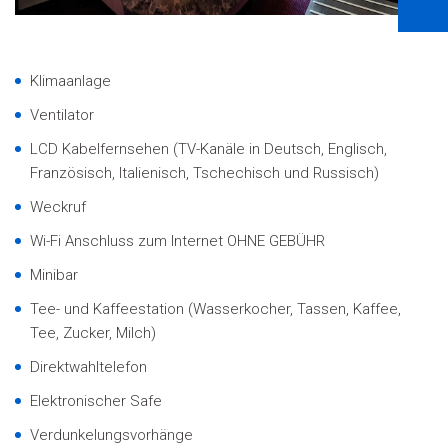
Klimaanlage
Ventilator
LCD Kabelfernsehen (TV-Kanäle in Deutsch, Englisch,
Französisch, Italienisch, Tschechisch und Russisch)
Weckruf
Wi-Fi Anschluss zum Internet OHNE GEBÜHR
Minibar
Tee- und Kaffeestation (Wasserkocher, Tassen, Kaffee,
Tee, Zucker, Milch)
Direktwahltelefon
Elektronischer Safe
Verdunkelungsvorhänge