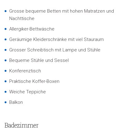
Grosse bequeme Betten mit hohen Matratzen und
Nachttische
Allergiker-Bettwäsche
Geräumige Kleiderschränke mit viel Stauraum
Grosser Schreibtisch mit Lampe und Stühle
Bequeme Stühle und Sessel
Konferenztisch
Praktische Koffer-Boxen
Weiche Teppiche
Balkon
Badezimmer