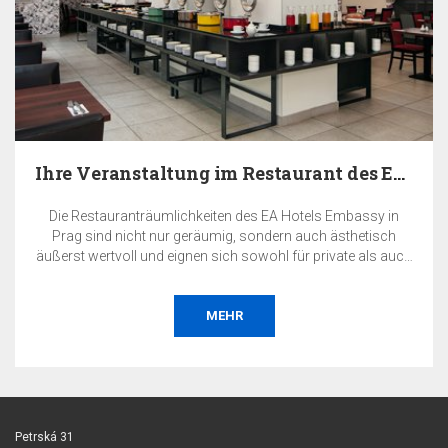
Ihre Veranstaltung im Restaurant des EA Hotels…
Die Restauranträumlichkeiten des EA Hotels Embassy in
Prag sind nicht nur geräumig, sondern auch ästhetisch
äußerst wertvoll und eignen sich sowohl für private als auch
für geschäftliche Veranstaltungen.
MEHR
Petrská 31