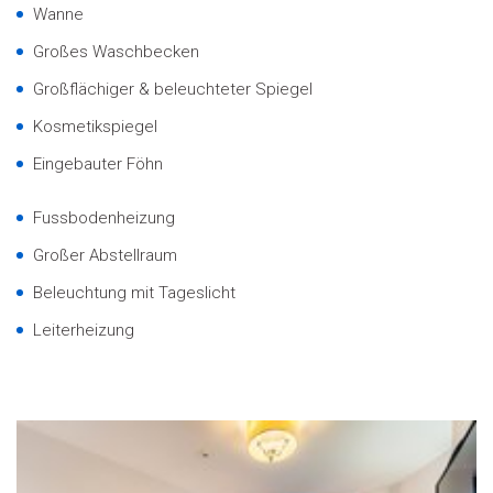
Wanne
Großes Waschbecken
Großflächiger & beleuchteter Spiegel
Kosmetikspiegel
Eingebauter Föhn
Fussbodenheizung
Großer Abstellraum
Beleuchtung mit Tageslicht
Leiterheizung