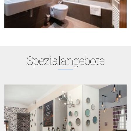
Spezialangebote