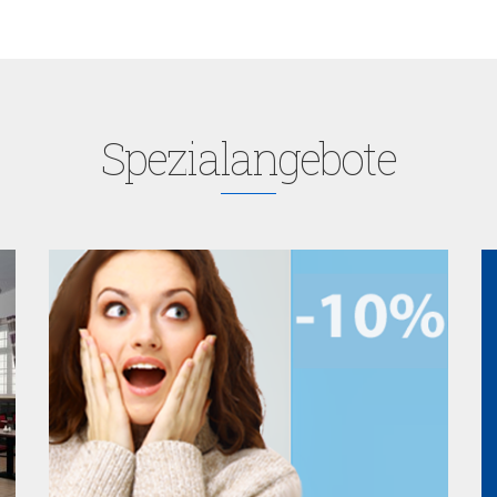
Spezialangebote