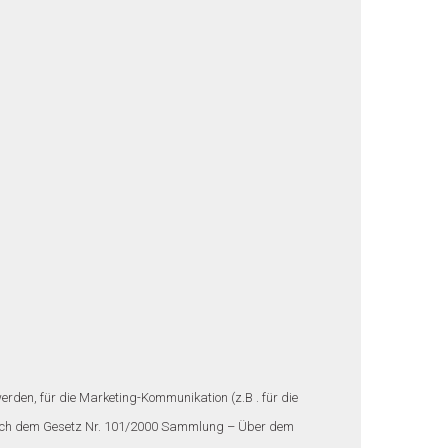
den, für die Marketing-Kommunikation (z.B . für die
 nach dem Gesetz Nr. 101/2000 Sammlung – Über dem