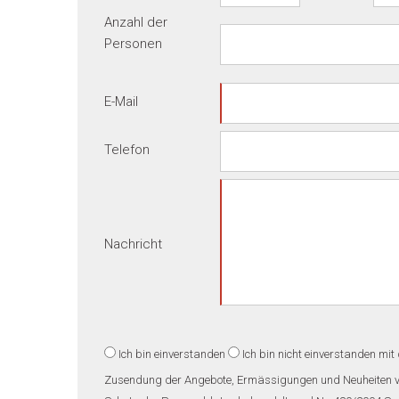
Anzahl der
Personen
E-Mail
Telefon
Nachricht
Ich bin einverstanden
Ich bin nicht einverstanden
mit 
Zusendung der Angebote, Ermässigungen und Neuheiten vo