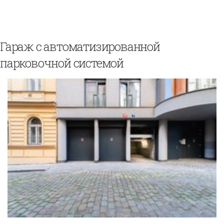
Гараж с автоматизированной
парковочной системой