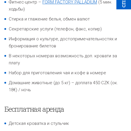
Фитнес-центр –
FORM FACTORY PALLADIUM
(5 мин.
ходьбы)
Стирка и глажение белья, обмен валют
Секретарские услуги (телефон, факс, копир)
Информация о культуре, достопримечательностях и
бронирование билетов
В некоторых номерах возможность доп. кровати за
плату
Набор для приготовления чая и кофе в номере
Домашние животные (до 5 кг) – доплата 450 CZK (ок.
18€) / ночь
Бесплатная аренда
Детская кроватка и стульчик