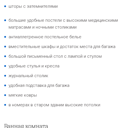
шторы с затемнителями
большие удобные постели с высокими медицинскими
матрасами и ночными столиками
антиаллегренное постельное белье
вместительные шкафы и достаток места для багажа
большой письменный стол с лампой и стулом
удобные стулья и кресла
журнальный столик
удобная подставка для багажа
мягкие ковры
в номерах в старом здании высокие потолки
Ванная комната