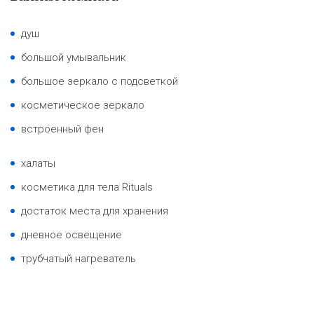
душ
большой умывальник
большое зеркало с подсветкой
косметическое зеркало
встроенный фен
халаты
косметика для тела Rituals
достаток места для хранения
дневное освещение
трубчатый нагреватель