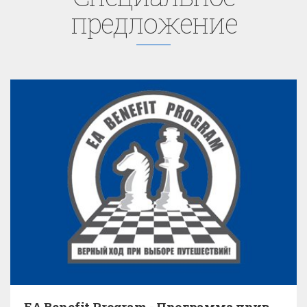
предложение