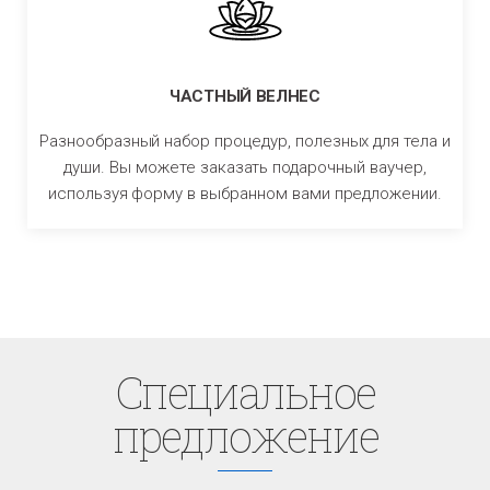
ЧАСТНЫЙ ВЕЛНЕС
Разнообразный набор процедур, полезных для тела и
души. Вы можете заказать подарочный ваучер,
используя форму в выбранном вами предложении.
Cпециaльное
предложение