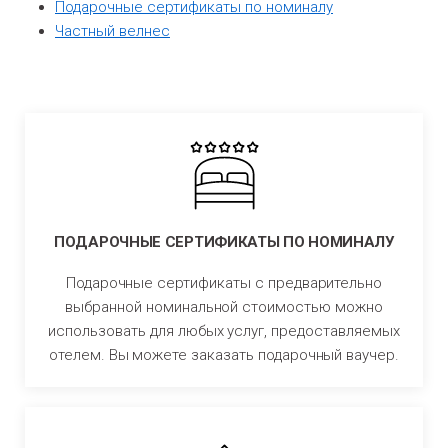
Подарочные сертификаты по номиналу
Частный велнес
ПОДАРОЧНЫЕ СЕРТИФИКАТЫ ПО НОМИНАЛУ
Подарочные сертификаты с предварительно
выбранной номинальной стоимостью можно
использовать для любых услуг, предоставляемых
отелем. Вы можете заказать подарочный ваучер.